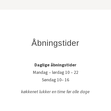
Åbningstider
Daglige åbningstider
Mandag – lørdag 10 – 22
Søndag 10– 16
køkkenet lukker en time før alle dage