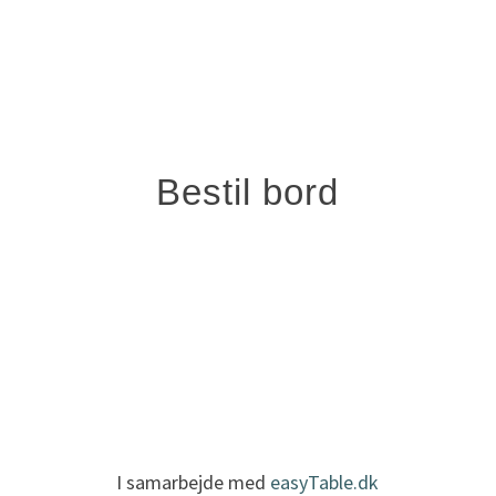
Bestil bord
I samarbejde med
easyTable.dk