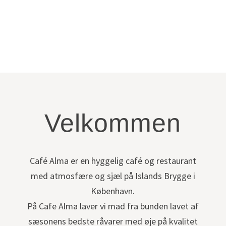
Velkommen
Café Alma er en hyggelig café og restaurant
med atmosfære og sjæl på Islands Brygge i
København.
På Cafe Alma laver vi mad fra bunden lavet af
sæsonens bedste råvarer med øje på kvalitet