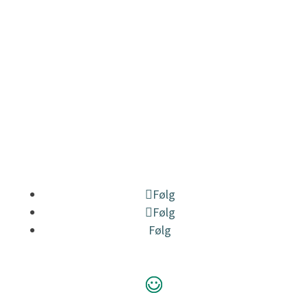
Følg
Følg
Følg