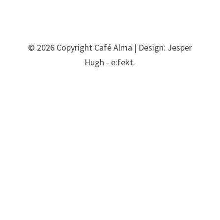
© 2026 Copyright Café Alma | Design: Jesper
Hugh - e:fekt.