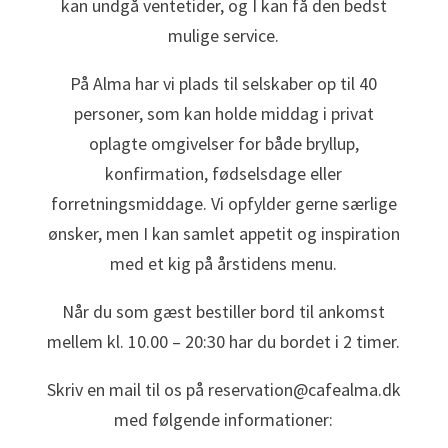
kan undgå ventetider, og I kan få den bedst
mulige service.
På Alma har vi plads til selskaber op til 40
personer, som kan holde middag i privat
oplagte omgivelser for både bryllup,
konfirmation, fødselsdage eller
forretningsmiddage. Vi opfylder gerne særlige
ønsker, men I kan samlet appetit og inspiration
med et kig på årstidens menu.
Når du som gæst bestiller bord til ankomst
mellem kl. 10.00 – 20:30 har du bordet i 2 timer.
Skriv en mail til os på reservation@cafealma.dk
med følgende informationer: