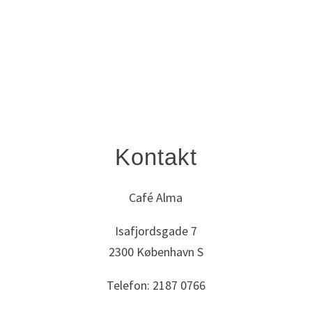
Kontakt
Café Alma
Isafjordsgade 7
2300 København S
Telefon: 2187 0766