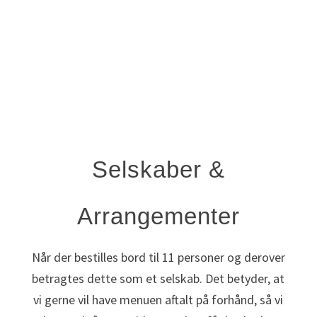
Selskaber &
Arrangementer
Når der bestilles bord til 11 personer og derover
betragtes dette som et selskab. Det betyder, at
vi gerne vil have menuen aftalt på forhånd, så vi