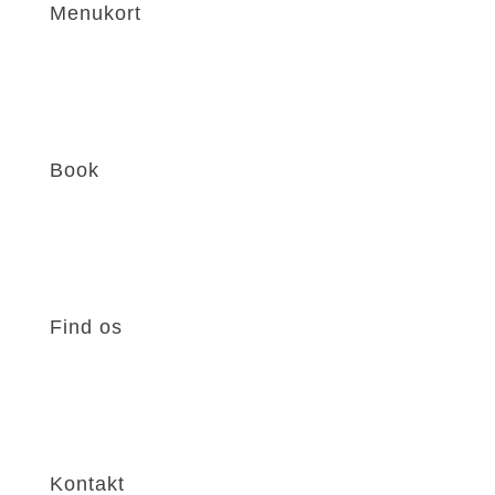
Menukort
Book
Find os
Kontakt