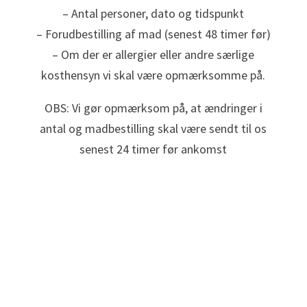
– Antal personer, dato og tidspunkt
– Forudbestilling af mad (senest 48 timer før)
– Om der er allergier eller andre særlige
kosthensyn vi skal være opmærksomme på.
OBS: Vi gør opmærksom på, at ændringer i
antal og madbestilling skal være sendt til os
senest 24 timer før ankomst