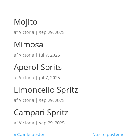
Mojito
af
Victoria
|
sep 29, 2025
Mimosa
af
Victoria
|
jul 7, 2025
Aperol Sprits
af
Victoria
|
jul 7, 2025
Limoncello Spritz
af
Victoria
|
sep 29, 2025
Campari Spritz
af
Victoria
|
sep 29, 2025
« Gamle poster
Næste poster »