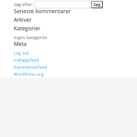
Søg efter:
Seneste kommentarer
Arkiver
Kategorier
Ingen kategorier
Meta
Log ind
Indlægsfeed
Kommentarfeed
WordPress.org