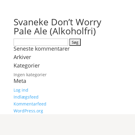
Svaneke Don’t Worry
Pale Ale (Alkoholfri)
Søg
Seneste kommentarer
efter:
Arkiver
Kategorier
Ingen kategorier
Meta
Log ind
Indlægsfeed
Kommentarfeed
WordPress.org