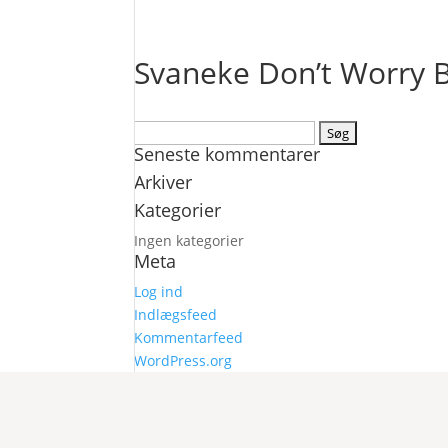
Svaneke Don’t Worry B
Søg
Seneste kommentarer
efter:
Arkiver
Kategorier
Ingen kategorier
Meta
Log ind
Indlægsfeed
Kommentarfeed
WordPress.org