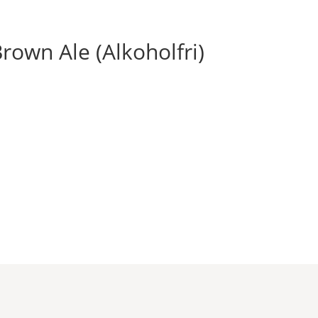
rown Ale (Alkoholfri)