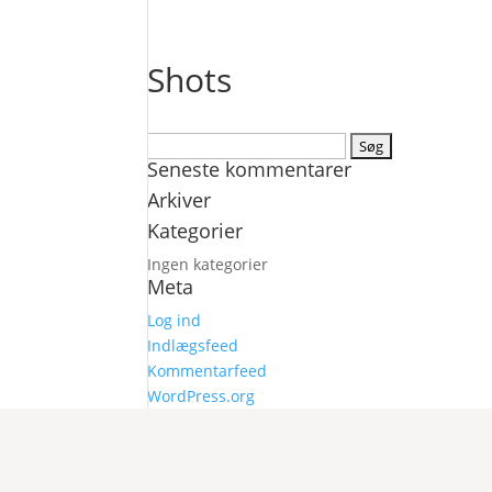
Shots
Søg
Seneste kommentarer
efter:
Arkiver
Kategorier
Ingen kategorier
Meta
Log ind
Indlægsfeed
Kommentarfeed
WordPress.org