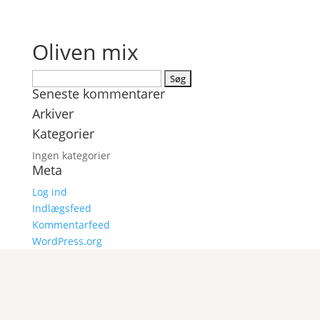
Oliven mix
Søg
Seneste kommentarer
efter:
Arkiver
Kategorier
Ingen kategorier
Meta
Log ind
Indlægsfeed
Kommentarfeed
WordPress.org