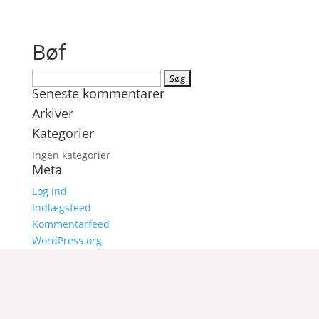
Bøf
Søg
Seneste kommentarer
efter:
Arkiver
Kategorier
Ingen kategorier
Meta
Log ind
Indlægsfeed
Kommentarfeed
WordPress.org