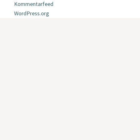
Kommentarfeed
WordPress.org