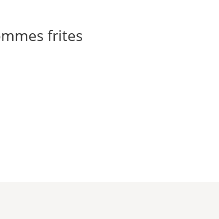
ommes frites